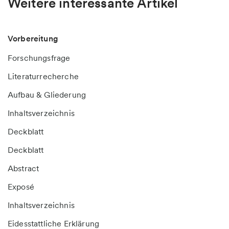
Weitere interessante Artikel
Vorbereitung
Forschungsfrage
Literaturrecherche
Aufbau & Gliederung
Inhaltsverzeichnis
Deckblatt
Deckblatt
Abstract
Exposé
Inhaltsverzeichnis
Eidesstattliche Erklärung