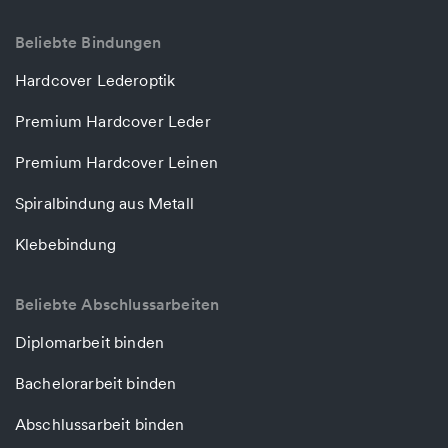
Beliebte Bindungen
Hardcover Lederoptik
Premium Hardcover Leder
Premium Hardcover Leinen
Spiralbindung aus Metall
Klebebindung
Beliebte Abschlussarbeiten
Diplomarbeit binden
Bachelorarbeit binden
Abschlussarbeit binden