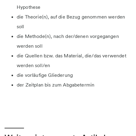
Hypothese
die Theorie(n), auf die Bezug genommen werden
soll
die Methode(n), nach der/denen vorgegangen
werden soll
die Quellen bzw. das Material, die/das verwendet
werden soll/en
die vorläufige Gliederung
der Zeitplan bis zum Abgabetermin