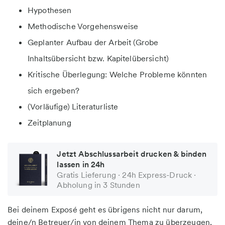
Hypothesen
Methodische Vorgehensweise
Geplanter Aufbau der Arbeit (Grobe
Inhaltsübersicht bzw. Kapitelübersicht)
Kritische Überlegung: Welche Probleme könnten
sich ergeben?
(Vorläufige) Literaturliste
Zeitplanung
Jetzt Abschlussarbeit drucken & binden
lassen in 24h
Gratis Lieferung · 24h Express-Druck ·
Abholung in 3 Stunden
Bei deinem Exposé geht es übrigens nicht nur darum,
deine/n Betreuer/in von deinem Thema zu überzeugen,