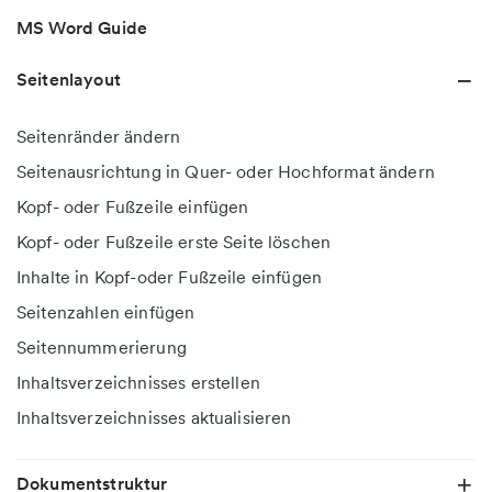
MS Word Guide
Seitenlayout
Seitenränder ändern
Seitenausrichtung in Quer- oder Hochformat ändern
Kopf- oder Fußzeile einfügen
Kopf- oder Fußzeile erste Seite löschen
Inhalte in Kopf-oder Fußzeile einfügen
Seitenzahlen einfügen
Seitennummerierung
Inhaltsverzeichnisses erstellen
Inhaltsverzeichnisses aktualisieren
Dokumentstruktur