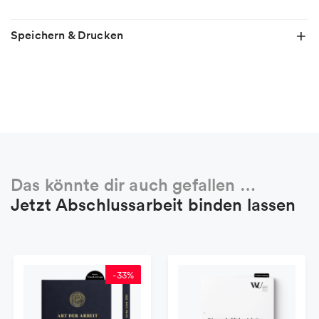
Speichern & Drucken
Das könnte dir auch gefallen …
Jetzt Abschlussarbeit binden lassen
-
33
%