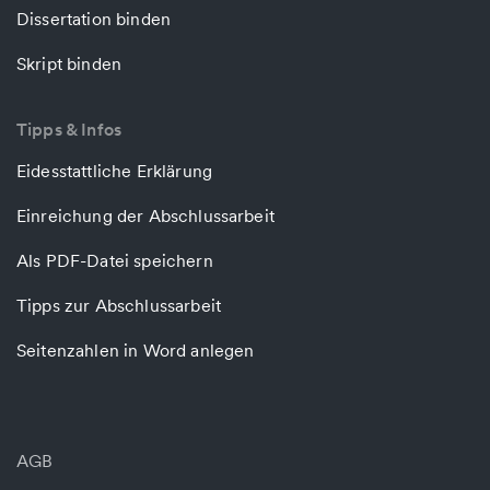
Dissertation binden
Skript binden
Tipps & Infos
Eidesstattliche Erklärung
Einreichung der Abschlussarbeit
Als PDF-Datei speichern
Tipps zur Abschlussarbeit
Seitenzahlen in Word anlegen
AGB