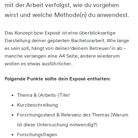
mit der Arbeit verfolgst, wie du vorgehen
wirst und welche Methode(n) du anwendest.
Das Konzept bzw Exposé ist eine überblicksartige
Darstellung deiner geplanten Bachelorarbeit. Wie lange
es sein soll, hängt von deiner/deinem Betreuer/in ab –
manche verlangen eine A4 Seite, andere wiederum
wollen es etwas ausführlicher.
Folgende Punkte sollte dein Exposé enthalten:
Thema & (Arbeits-)Titel
Kurzbeschreibung
Forschungsstand & Relevanz des Themas (Warum
ist diese Untersuchung notwendig?)
Forschungsfragen