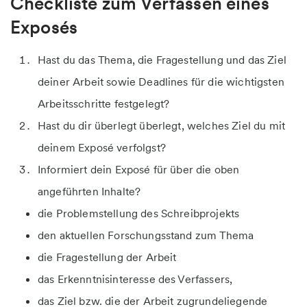
Checkliste zum Verfassen eines
Exposés
Hast du das Thema, die Fragestellung und das Ziel
deiner Arbeit sowie Deadlines für die wichtigsten
Arbeitsschritte festgelegt?
Hast du dir überlegt überlegt, welches Ziel du mit
deinem Exposé verfolgst?
Informiert dein Exposé für über die oben
angeführten Inhalte?
die Problemstellung des Schreibprojekts
den aktuellen Forschungsstand zum Thema
die Fragestellung der Arbeit
das Erkenntnisinteresse des Verfassers,
das Ziel bzw. die der Arbeit zugrundeliegende