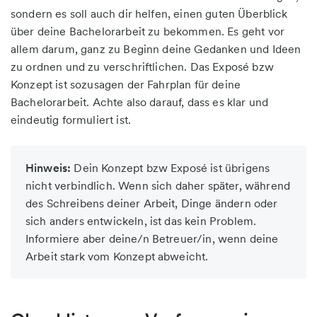
sondern es soll auch dir helfen, einen guten Überblick
über deine Bachelorarbeit zu bekommen. Es geht vor
allem darum, ganz zu Beginn deine Gedanken und Ideen
zu ordnen und zu verschriftlichen. Das Exposé bzw
Konzept ist sozusagen der Fahrplan für deine
Bachelorarbeit. Achte also darauf, dass es klar und
eindeutig formuliert ist.
Hinweis:
Dein Konzept bzw Exposé ist übrigens
nicht verbindlich. Wenn sich daher später, während
des Schreibens deiner Arbeit, Dinge ändern oder
sich anders entwickeln, ist das kein Problem.
Informiere aber deine/n Betreuer/in, wenn deine
Arbeit stark vom Konzept abweicht.