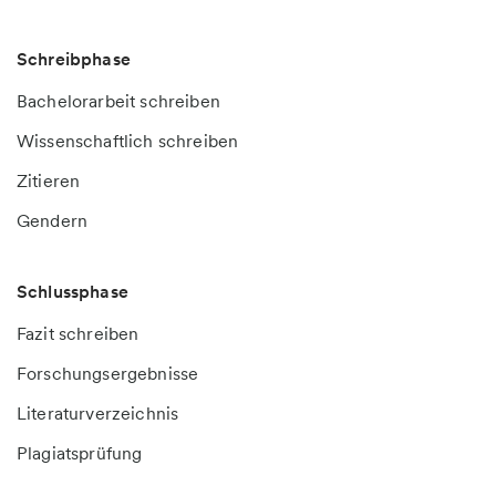
Schreibphase
Bachelorarbeit schreiben
Wissenschaftlich schreiben
Zitieren
Gendern
Schlussphase
Fazit schreiben
Forschungsergebnisse
Literaturverzeichnis
Plagiatsprüfung