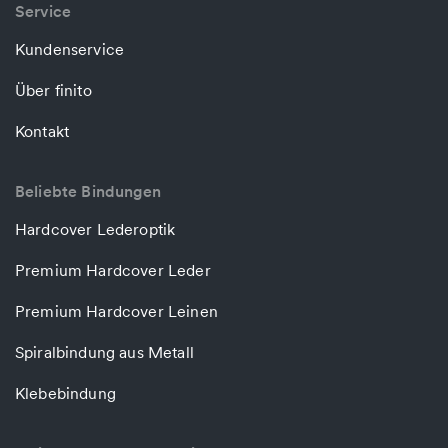
Service
Kundenservice
Über finito
Kontakt
Beliebte Bindungen
Hardcover Lederoptik
Premium Hardcover Leder
Premium Hardcover Leinen
Spiralbindung aus Metall
Klebebindung