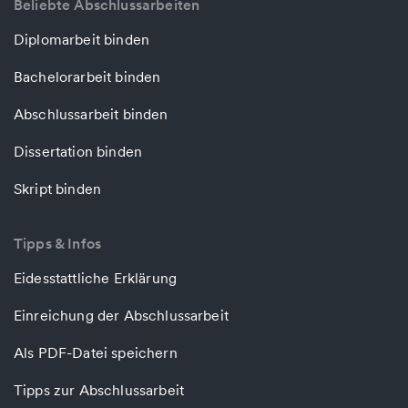
Beliebte Abschlussarbeiten
Diplomarbeit binden
Bachelorarbeit binden
Abschlussarbeit binden
Dissertation binden
Skript binden
Tipps & Infos
Eidesstattliche Erklärung
Einreichung der Abschlussarbeit
Als PDF-Datei speichern
Tipps zur Abschlussarbeit