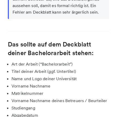
aussehen soll, damit es formal richtig ist. Ein
Fehler am Deckblatt kann sehr ärgerlich sein.
Das sollte auf dem Deckblatt
deiner Bachelorarbeit stehen:
Art der Arbeit (“Bachelorarbeit”)
Titel deiner Arbeit (ggf. Untertitel)
Name und Logo deiner Universität
Vorname Nachname
Matrikelnummer
Vorname Nachname deines Betreuers / Beurteiler
Studiengang
Abgabedatum