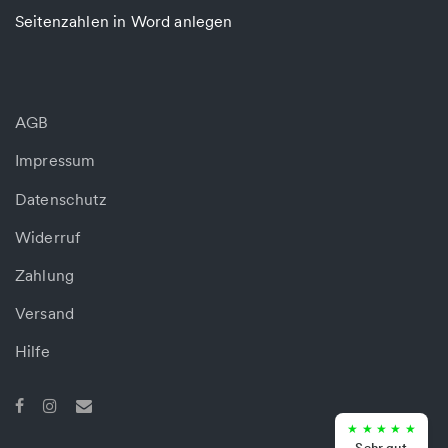
Seitenzahlen in Word anlegen
AGB
Impressum
Datenschutz
Widerruf
Zahlung
Versand
Hilfe
★
★
★
★
★
Sehr gut