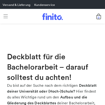
Versand & Lieferung
Kundenservice
0
Deckblatt für die
Bachelorarbeit – darauf
solltest du achten!
Du bist auf der Suche nach dem richtigen
Deckblatt
deiner Universität oder (Hoch-)Schule?
Hier findest
du alles Wichtige rund um den
Aufbau und die
Gliederung des Deckblattes
deiner Bachelorarbeit,