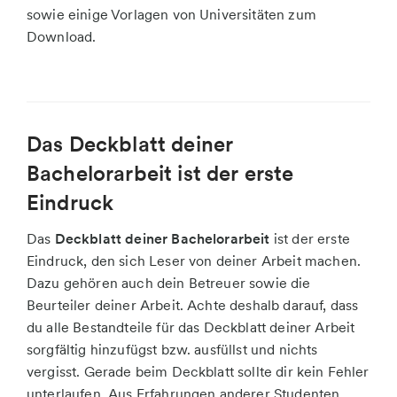
sowie einige Vorlagen von Universitäten zum
Download.
Das Deckblatt deiner
Bachelorarbeit ist der erste
Eindruck
Das
Deckblatt deiner Bachelorarbeit
ist der erste
Eindruck, den sich Leser von deiner Arbeit machen.
Dazu gehören auch dein Betreuer sowie die
Beurteiler deiner Arbeit. Achte deshalb darauf, dass
du alle Bestandteile für das Deckblatt deiner Arbeit
sorgfältig hinzufügst bzw. ausfüllst und nichts
vergisst. Gerade beim Deckblatt sollte dir kein Fehler
unterlaufen. Aus Erfahrungen anderer Studenten