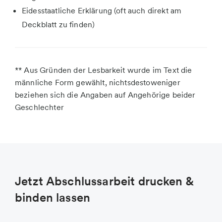
Eidesstaatliche Erklärung (oft auch direkt am
Deckblatt zu finden)
** Aus Gründen der Lesbarkeit wurde im Text die
männliche Form gewählt, nichtsdestoweniger
beziehen sich die Angaben auf Angehörige beider
Geschlechter
Jetzt Abschlussarbeit drucken &
binden lassen