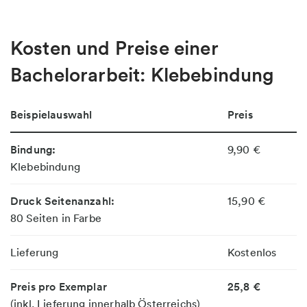
Kosten und Preise einer
Bachelorarbeit: Klebebindung
Beispielauswahl
Preis
Bindung:
9,90 €
Klebebindung
Druck Seitenanzahl:
15,90 €
80 Seiten in Farbe
Lieferung
Kostenlos
Preis pro Exemplar
25,8 €
(inkl. Lieferung innerhalb Österreichs)