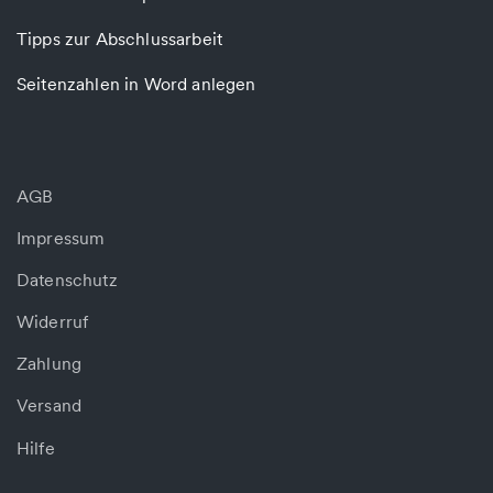
Tipps zur Abschlussarbeit
Seitenzahlen in Word anlegen
AGB
Impressum
Datenschutz
Widerruf
Zahlung
Versand
Hilfe