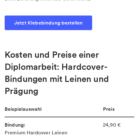
Jetzt Klebebindung bestellen
Kosten und Preise einer
Diplomarbeit: Hardcover-
Bindungen mit Leinen und
Prägung
Beispielauswahl
Preis
Bindung:
24,90 €
Premium Hardcover Leinen