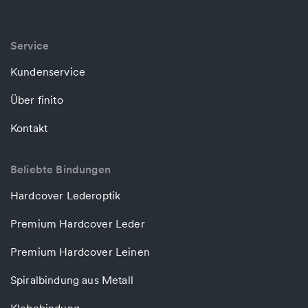
Service
Kundenservice
Über finito
Kontakt
Beliebte Bindungen
Hardcover Lederoptik
Premium Hardcover Leder
Premium Hardcover Leinen
Spiralbindung aus Metall