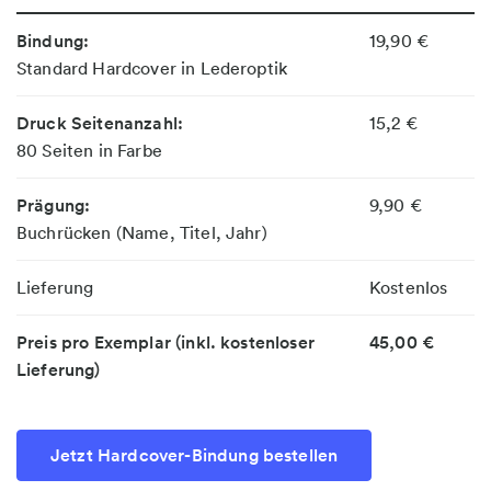
Bindung:
19,90 €
Standard Hardcover in Lederoptik
Druck Seitenanzahl:
15,2 €
80 Seiten in Farbe
Prägung:
9,90 €
Buchrücken (Name, Titel, Jahr)
Lieferung
Kostenlos
Preis pro Exemplar (inkl. kostenloser
45,00 €
Lieferung)
Jetzt Hardcover-Bindung bestellen