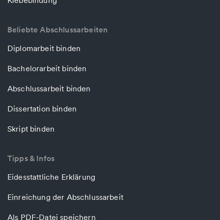
Klebebindung
Beliebte Abschlussarbeiten
Diplomarbeit binden
Bachelorarbeit binden
Abschlussarbeit binden
Dissertation binden
Skript binden
Tipps & Infos
Eidesstattliche Erklärung
Einreichung der Abschlussarbeit
Als PDF-Datei speichern