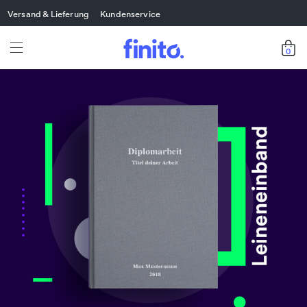
Versand & Lieferung
Kundenservice
0