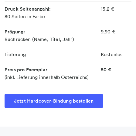
Druck Seitenanzahl:
15,2 €
80 Seiten in Farbe
Prägung:
9,90 €
Buchrücken (Name, Titel, Jahr)
Lieferung
Kostenlos
Preis pro Exemplar
50 €
(inkl. Lieferung innerhalb Österreichs)
Jetzt Hardcover-Bindung bestellen