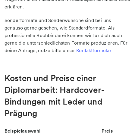
erklären.
Sonderformate und Sonderwünsche sind bei uns
genauso gerne gesehen, wie Standardformate. Als
professionelle Buchbinderei können wir für dich auch
gerne die unterschiedlichsten Formate produzieren. Für
deine Anfrage, nutze bitte unser
Kontaktformular
Kosten und Preise einer
Diplomarbeit: Hardcover-
Bindungen mit Leder und
Prägung
Beispielauswahl
Preis