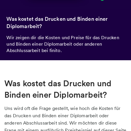
Was kostet das Drucken und Binden einer
Diplomarbeit?
Wir zeigen dir die Kosten und Preise für das Drucken
und Binden einer Diplomarbeit oder anderen
Abschlussarbeit bei finito.
Was kostet das Drucken und
Binden einer Diplomarbeit?
Uns wird oft die Frage gestellt, wie hoch die Kosten für
das Drucken und Binden einer Diplomarbeit oder
anderen Abschlussarbeit sind. Wir möchten dir diese
Frage mit einem ausführlich Preisbeispiel auf dieser Seite