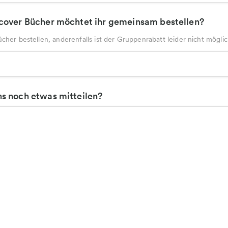
cover Bücher möchtet ihr gemeinsam bestellen?
ücher bestellen, anderenfalls ist der Gruppenrabatt leider nicht möglic
s noch etwas mitteilen?