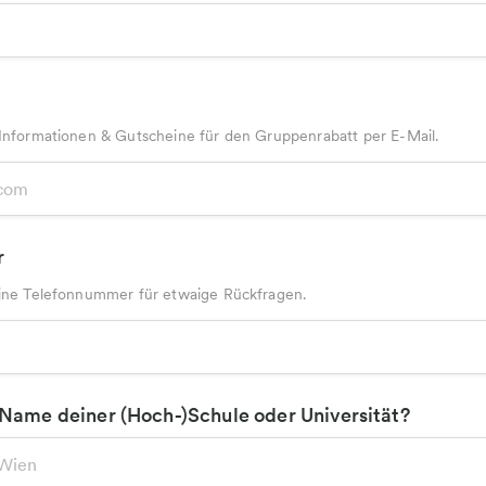
 Informationen & Gutscheine für den Gruppenrabatt per E-Mail.
r
deine Telefonnummer für etwaige Rückfragen.
 Name deiner (Hoch-)Schule oder Universität?