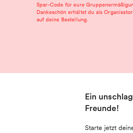
Spar-Code für eure Gruppenermäßigun
Dankeschön erhältst du als Organisato
auf deine Bestellung.
Ein unschlag
Freunde!
Starte jetzt de