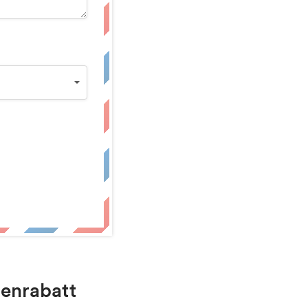
enrabatt