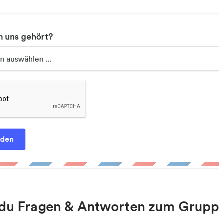
n uns gehört?
t du Fragen & Antworten zum Grupp