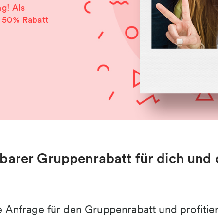
g! Als
r 50% Rabatt
barer Gruppenrabatt für dich und 
ine Anfrage für den Gruppenrabatt und profit