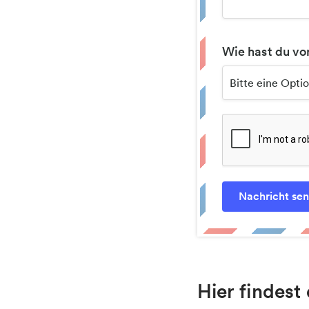
Wie hast du vo
Hier findes