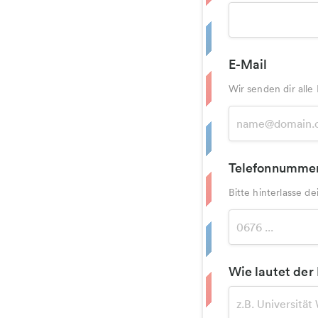
E-Mail
Wir senden dir alle
Telefonnumme
Bitte hinterlasse 
Wie lautet der