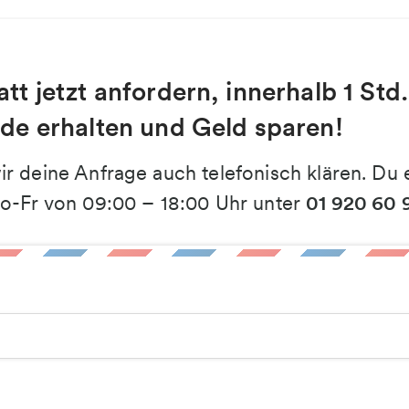
t jetzt anfordern, innerhalb 1 Std.
de erhalten und Geld sparen!
r deine Anfrage auch telefonisch klären. Du e
o-Fr von 09:00 – 18:00 Uhr unter
01 920 60 