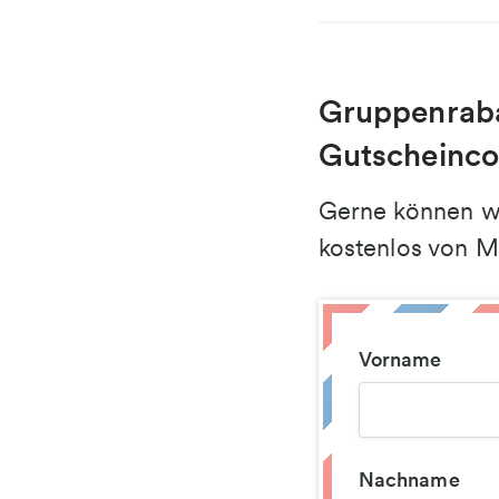
Gruppenrabat
Gutscheinco
Gerne können wi
kostenlos von M
Vorname
Nachname